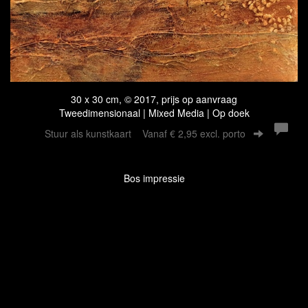
30 x 30 cm, © 2017, prijs op aanvraag
Tweedimensionaal | Mixed Media | Op doek
Stuur als kunstkaart
Vanaf € 2,95 excl. porto
Bos impressie