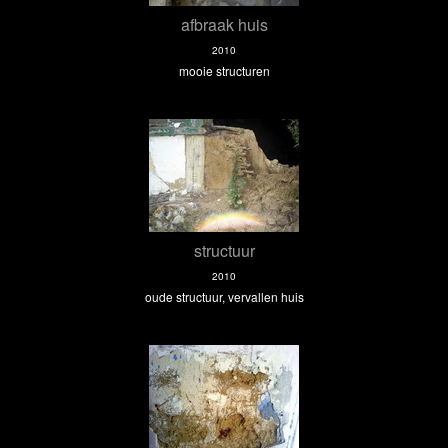
afbraak huis
2010
mooie structuren
structuur
2010
oude structuur, vervallen huis