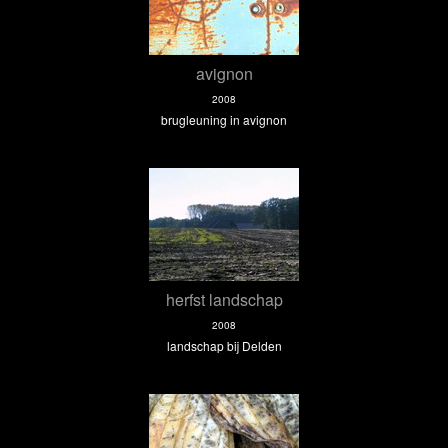
avignon
2008
brugleuning in avignon
herfst landschap
2008
landschap bij Delden