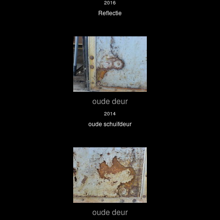
2016
Reflectie
oude deur
2014
oude schuifdeur
oude deur