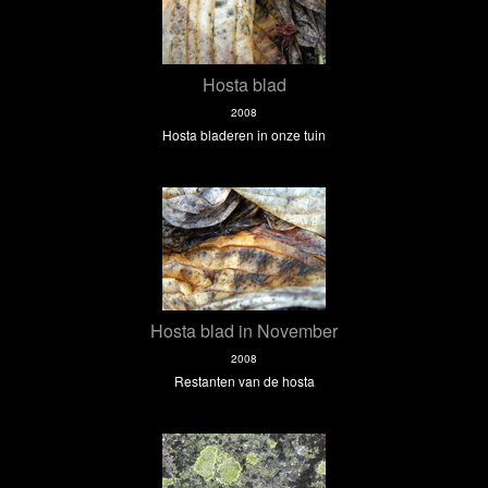
Hosta blad
2008
Hosta bladeren in onze tuin
Hosta blad in November
2008
Restanten van de hosta