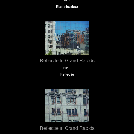
2016
Blad structuur
Reflectie in Grand Rapids
2016
Reflectie
Reflectie in Grand Rapids