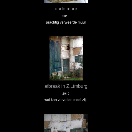
oude muur
2010
prachtig verweerde muur
afbraak in Z.Limburg
2010
wat kan vervallen mooi zijn