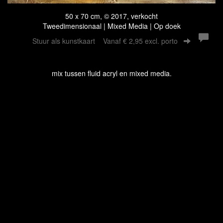
50 x 70 cm, © 2017, verkocht
Tweedimensionaal | Mixed Media | Op doek
Stuur als kunstkaart
Vanaf € 2,95 excl. porto
mix tussen fluid acryl en mixed media.